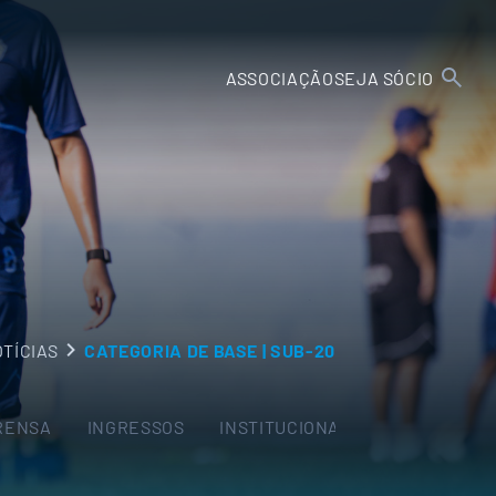
ASSOCIAÇÃO
SEJA SÓCIO
TÍCIAS
CATEGORIA DE BASE | SUB-20
RENSA
INGRESSOS
INSTITUCIONAL