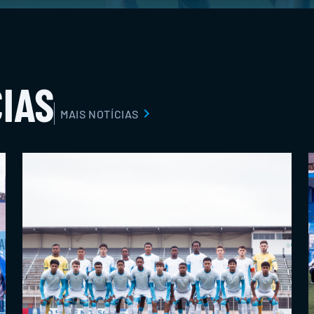
IAS
MAIS NOTÍCIAS